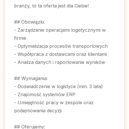
branży, to ta oferta jest dla Ciebie!
## Obowiązki:
- Zarządzanie operacjami logistycznymi w
firmie
- Optymalizacja procesów transportowych
- Współpraca z dostawcami oraz klientami
- Analiza danych i raportowanie wyników
## Wymagania:
- Doświadczenie w logistyce (min. 3 lata)
- Znajomość systemów ERP
- Umiejętność pracy w zespole oraz
podejmowania decyzji
## Oferujemy: