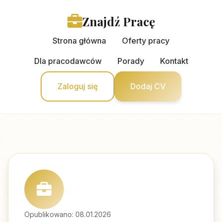
Znajdź Pracę
Strona główna
Oferty pracy
Dla pracodawców
Porady
Kontakt
Zaloguj się
Dodaj CV
Opublikowano: 08.01.2026