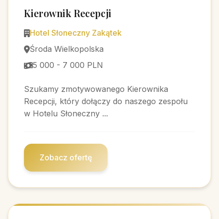
Kierownik Recepcji
Hotel Słoneczny Zakątek
Środa Wielkopolska
5 000 - 7 000 PLN
Szukamy zmotywowanego Kierownika
Recepcji, który dołączy do naszego zespołu
w Hotelu Słoneczny ...
Zobacz ofertę