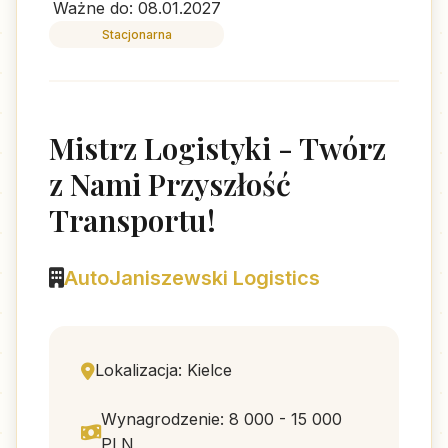
Ważne do: 08.01.2027
Stacjonarna
Mistrz Logistyki - Twórz
z Nami Przyszłość
Transportu!
AutoJaniszewski Logistics
Lokalizacja: Kielce
Wynagrodzenie: 8 000 - 15 000
PLN