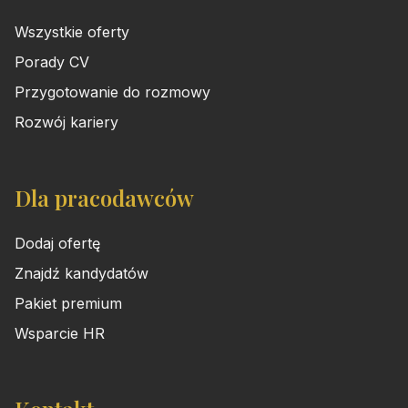
Wszystkie oferty
Porady CV
Przygotowanie do rozmowy
Rozwój kariery
Dla pracodawców
Dodaj ofertę
Znajdź kandydatów
Pakiet premium
Wsparcie HR