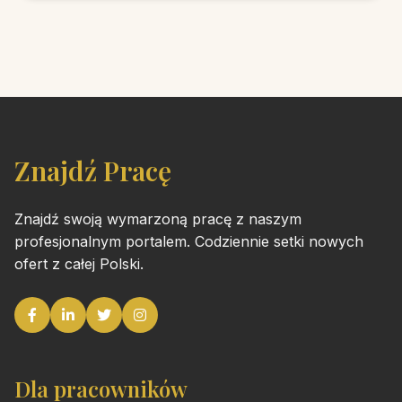
Znajdź Pracę
Znajdź swoją wymarzoną pracę z naszym
profesjonalnym portalem. Codziennie setki nowych
ofert z całej Polski.
Dla pracowników