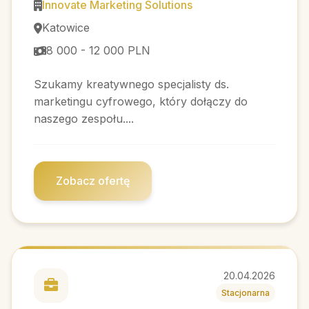
Innovate Marketing Solutions
Katowice
8 000 - 12 000 PLN
Szukamy kreatywnego specjalisty ds.
marketingu cyfrowego, który dołączy do
naszego zespołu....
Zobacz ofertę
20.04.2026
Stacjonarna