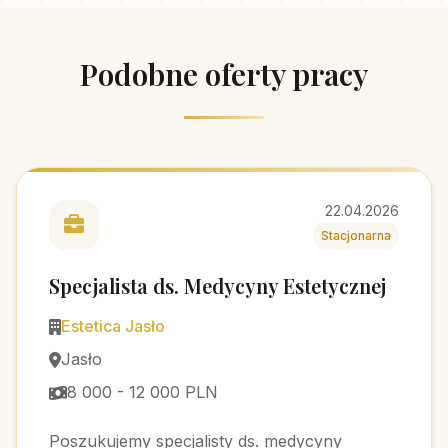
Podobne oferty pracy
22.04.2026
Stacjonarna
Specjalista ds. Medycyny Estetycznej
Estetica Jasło
Jasło
8 000 - 12 000 PLN
Poszukujemy specjalisty ds. medycyny