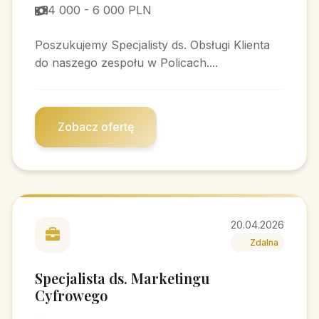
4 000 - 6 000 PLN
Poszukujemy Specjalisty ds. Obsługi Klienta
do naszego zespołu w Policach....
Zobacz ofertę
20.04.2026
Zdalna
Specjalista ds. Marketingu
Cyfrowego