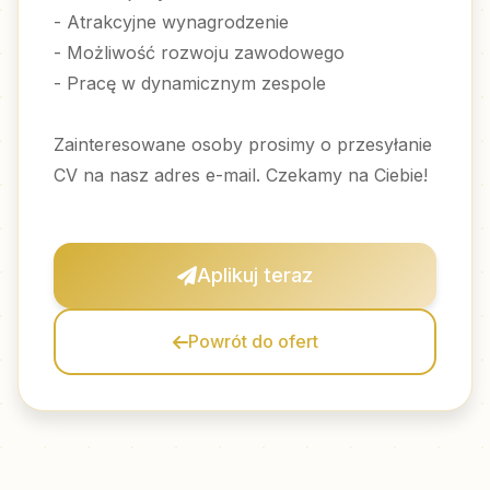
- Atrakcyjne wynagrodzenie
- Możliwość rozwoju zawodowego
- Pracę w dynamicznym zespole
Zainteresowane osoby prosimy o przesyłanie
CV na nasz adres e-mail. Czekamy na Ciebie!
Aplikuj teraz
Powrót do ofert