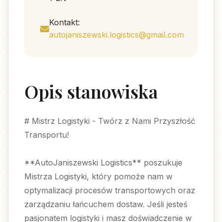
Kontakt:
autojaniszewski.logistics@gmail.com
Opis stanowiska
# Mistrz Logistyki - Twórz z Nami Przyszłość
Transportu!
**AutoJaniszewski Logistics** poszukuje
Mistrza Logistyki, który pomoże nam w
optymalizacji procesów transportowych oraz
zarządzaniu łańcuchem dostaw. Jeśli jesteś
pasjonatem logistyki i masz doświadczenie w