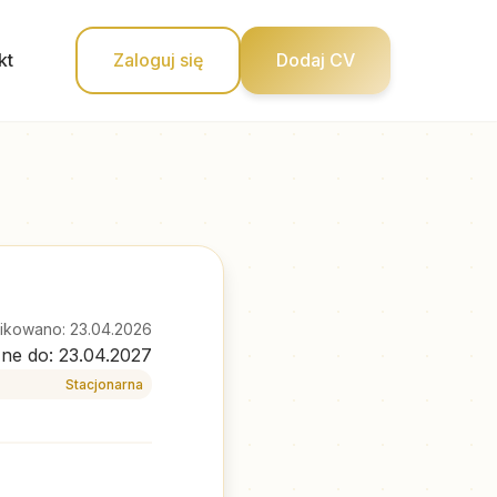
kt
Zaloguj się
Dodaj CV
ikowano: 23.04.2026
ne do: 23.04.2027
Stacjonarna