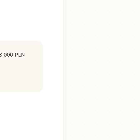
 8 000 PLN