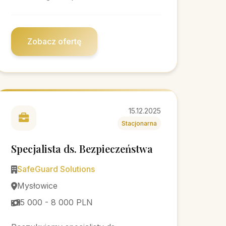
Zobacz ofertę
15.12.2025
Stacjonarna
Specjalista ds. Bezpieczeństwa
SafeGuard Solutions
Mysłowice
5 000 - 8 000 PLN