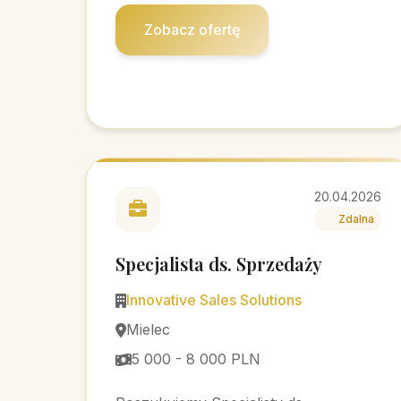
Zobacz ofertę
20.04.2026
Zdalna
Specjalista ds. Sprzedaży
Innovative Sales Solutions
Mielec
5 000 - 8 000 PLN