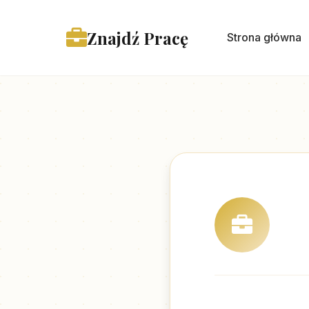
Znajdź Pracę
Strona główna