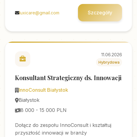
Szczegóły
luxicare@gmail.com
11.06.2026
Hybrydowa
Konsultant Strategiczny ds. Innowacji
InnoConsult Białystok
Białystok
8 000 - 15 000 PLN
Dołącz do zespołu InnoConsult i kształtuj
przyszłość innowacji w branży