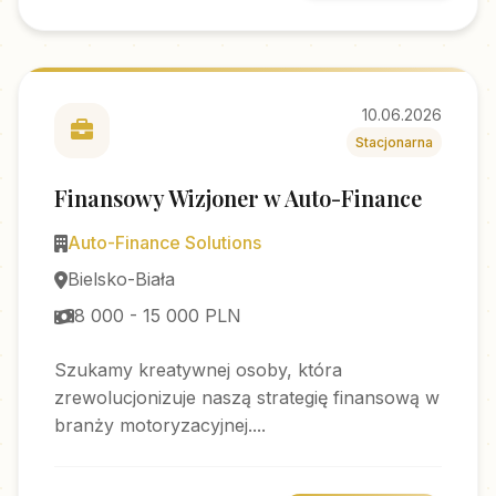
10.06.2026
Stacjonarna
Finansowy Wizjoner w Auto-Finance
Auto-Finance Solutions
Bielsko-Biała
8 000 - 15 000 PLN
Szukamy kreatywnej osoby, która
zrewolucjonizuje naszą strategię finansową w
branży motoryzacyjnej....