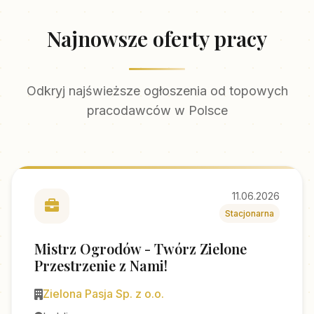
Najnowsze oferty pracy
Odkryj najświeższe ogłoszenia od topowych
pracodawców w Polsce
11.06.2026
Stacjonarna
Mistrz Ogrodów - Twórz Zielone
Przestrzenie z Nami!
Zielona Pasja Sp. z o.o.