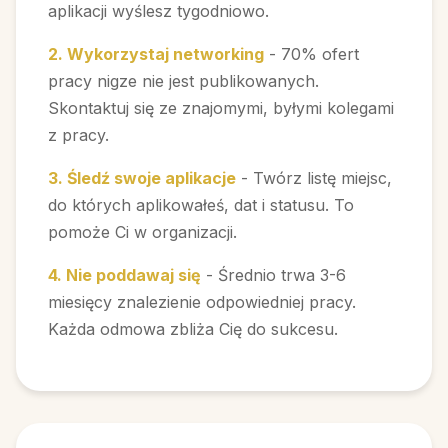
aplikacji wyślesz tygodniowo.
2. Wykorzystaj networking
- 70% ofert
pracy nigze nie jest publikowanych.
Skontaktuj się ze znajomymi, byłymi kolegami
z pracy.
3. Śledź swoje aplikacje
- Twórz listę miejsc,
do których aplikowałeś, dat i statusu. To
pomoże Ci w organizacji.
4. Nie poddawaj się
- Średnio trwa 3-6
miesięcy znalezienie odpowiedniej pracy.
Każda odmowa zbliża Cię do sukcesu.