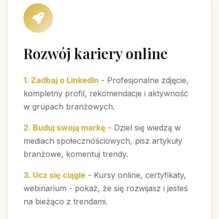
Rozwój kariery online
1. Zadbaj o LinkedIn
- Profesjonalne zdjęcie,
kompletny profil, rekomendacje i aktywność
w grupach branżowych.
2. Buduj swoją markę
- Dziel się wiedzą w
mediach społecznościowych, pisz artykuły
branżowe, komentuj trendy.
3. Ucz się ciągle
- Kursy online, certyfikaty,
webinarium - pokaż, że się rozwijasz i jesteś
na bieżąco z trendami.