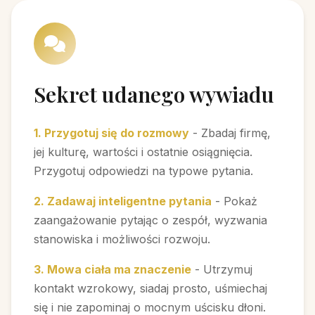
Sekret udanego wywiadu
1. Przygotuj się do rozmowy
- Zbadaj firmę,
jej kulturę, wartości i ostatnie osiągnięcia.
Przygotuj odpowiedzi na typowe pytania.
2. Zadawaj inteligentne pytania
- Pokaż
zaangażowanie pytając o zespół, wyzwania
stanowiska i możliwości rozwoju.
3. Mowa ciała ma znaczenie
- Utrzymuj
kontakt wzrokowy, siadaj prosto, uśmiechaj
się i nie zapominaj o mocnym uścisku dłoni.