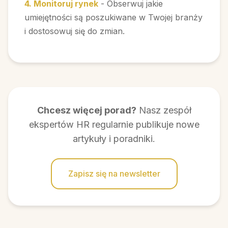
4. Monitoruj rynek
- Obserwuj jakie
umiejętności są poszukiwane w Twojej branży
i dostosowuj się do zmian.
Chcesz więcej porad?
Nasz zespół
ekspertów HR regularnie publikuje nowe
artykuły i poradniki.
Zapisz się na newsletter