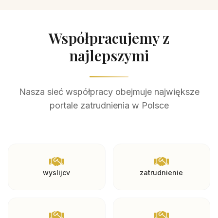
Współpracujemy z
najlepszymi
Nasza sieć współpracy obejmuje największe
portale zatrudnienia w Polsce
wyslijcv
zatrudnienie