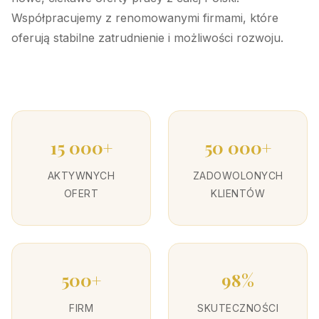
Współpracujemy z renomowanymi firmami, które
oferują stabilne zatrudnienie i możliwości rozwoju.
15 000+
50 000+
AKTYWNYCH
ZADOWOLONYCH
OFERT
KLIENTÓW
500+
98%
FIRM
SKUTECZNOŚCI