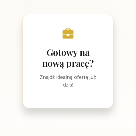
Gotowy na
nową pracę?
Znajdź idealną ofertę już
dziś!