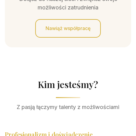
możliwości zatrudnienia
Nawiąż współpracę
Kim jesteśmy?
Z pasją łączymy talenty z możliwościami
Profesjonalizm i doświadczenie