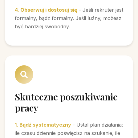
4. Obserwuj i dostosuj się
- Jeśli rekruter jest
formalny, bądź formalny. Jeśli luźny, możesz
być bardziej swobodny.
Skuteczne poszukiwanie
pracy
1. Bądź systematyczny
- Ustal plan działania:
ile czasu dziennie poświęcisz na szukanie, ile