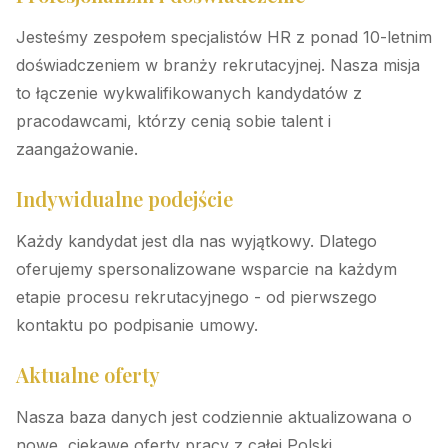
Jesteśmy zespołem specjalistów HR z ponad 10-letnim
doświadczeniem w branży rekrutacyjnej. Nasza misja
to łączenie wykwalifikowanych kandydatów z
pracodawcami, którzy cenią sobie talent i
zaangażowanie.
Indywidualne podejście
Każdy kandydat jest dla nas wyjątkowy. Dlatego
oferujemy spersonalizowane wsparcie na każdym
etapie procesu rekrutacyjnego - od pierwszego
kontaktu po podpisanie umowy.
Aktualne oferty
Nasza baza danych jest codziennie aktualizowana o
nowe, ciekawe oferty pracy z całej Polski.