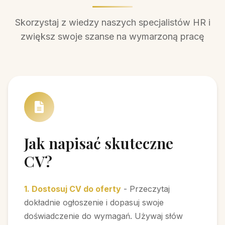
Skorzystaj z wiedzy naszych specjalistów HR i
zwiększ swoje szanse na wymarzoną pracę
Jak napisać skuteczne
CV?
1. Dostosuj CV do oferty
- Przeczytaj
dokładnie ogłoszenie i dopasuj swoje
doświadczenie do wymagań. Używaj słów